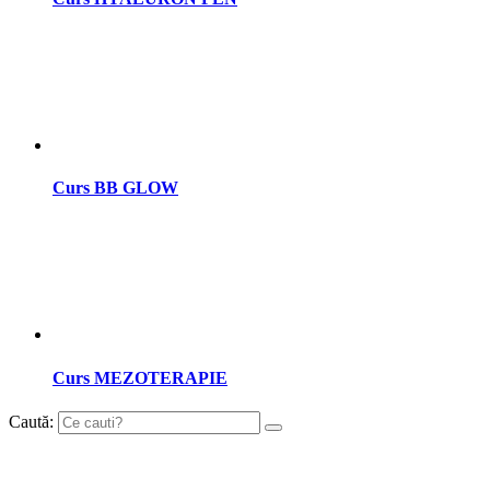
Curs BB GLOW
Curs MEZOTERAPIE
Caută: