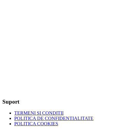
Suport
TERMENI SI CONDITII
POLITICA DE CONFIDENTIALITATE
POLITICA COOKIES