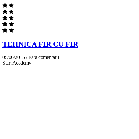
TEHNICA FIR CU FIR
05/06/2015 /
Fara comentarii
Start Academy