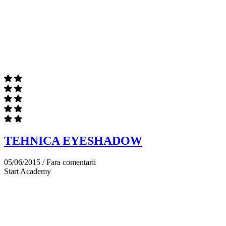
TEHNICA EYESHADOW
05/06/2015 /
Fara comentarii
Start Academy