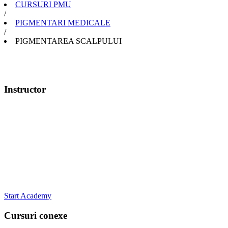
CURSURI PMU
/
PIGMENTARI MEDICALE
/
PIGMENTAREA SCALPULUI
Instructor
Start Academy
Cursuri conexe