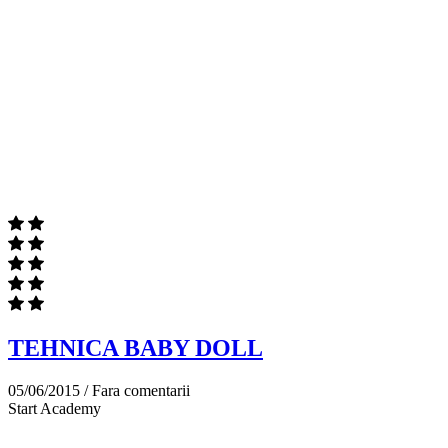
TEHNICA BABY DOLL
05/06/2015 /
Fara comentarii
Start Academy