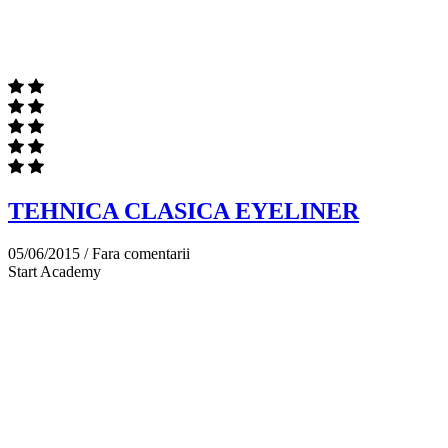
TEHNICA CLASICA EYELINER
05/06/2015 /
Fara comentarii
Start Academy