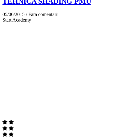
TEHNICA SHADING PMU
05/06/2015 /
Fara comentarii
Start Academy