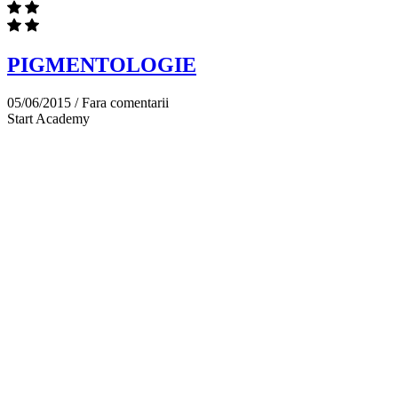
PIGMENTOLOGIE
05/06/2015 /
Fara comentarii
Start Academy