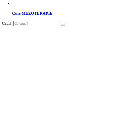
Curs MEZOTERAPIE
Caută: