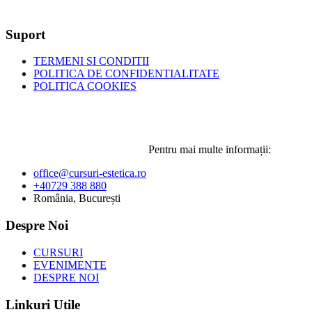
Suport
TERMENI SI CONDITII
POLITICA DE CONFIDENTIALITATE
POLITICA COOKIES
Pentru mai multe informații:
office@cursuri-estetica.ro
+40729 388 880
România, București
Despre Noi
CURSURI
EVENIMENTE
DESPRE NOI
Linkuri Utile