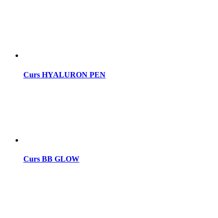
Curs HYALURON PEN
Curs BB GLOW