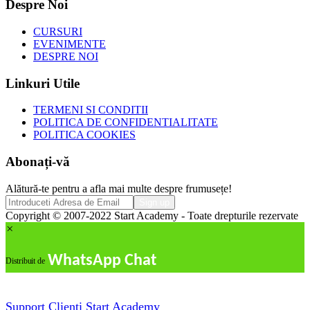
Despre Noi
CURSURI
EVENIMENTE
DESPRE NOI
Linkuri Utile
TERMENI SI CONDITII
POLITICA DE CONFIDENTIALITATE
POLITICA COOKIES
Abonați-vă
Alătură-te pentru a afla mai multe despre frumusețe!
Copyright © 2007-2022 Start Academy - Toate drepturile rezervate
×
WhatsApp Chat
Distribuit de
Support Clienti
Start Academy