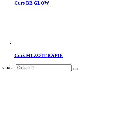
Curs BB GLOW
Curs MEZOTERAPIE
Caută: