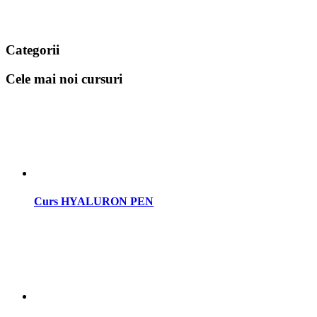
Categorii
Cele mai noi cursuri
Curs HYALURON PEN