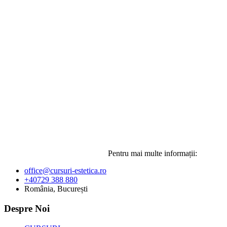
Pentru mai multe informații:
office@cursuri-estetica.ro
+40729 388 880
România, București
Despre Noi