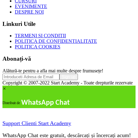
CURSURI
EVENIMENTE
DESPRE NOI
Linkuri Utile
TERMENI SI CONDITII
POLITICA DE CONFIDENTIALITATE
POLITICA COOKIES
Abonați-vă
Alătură-te pentru a afla mai multe despre frumusețe!
Copyright © 2007-2022 Start Academy - Toate drepturile rezervate
×
WhatsApp Chat
Distribuit de
Support Clienti
Start Academy
WhatsApp Chat este gratuit, descărcați și încercați acum!