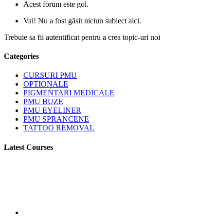
Acest forum este gol.
Vai! Nu a fost găsit niciun subiect aici.
Trebuie sa fii autentificat pentru a crea topic-uri noi
Categories
CURSURI PMU
OPTIONALE
PIGMENTARI MEDICALE
PMU BUZE
PMU EYELINER
PMU SPRANCENE
TATTOO REMOVAL
Latest Courses