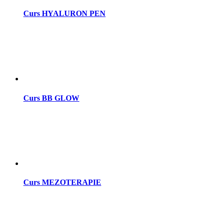
Curs HYALURON PEN
Curs BB GLOW
Curs MEZOTERAPIE