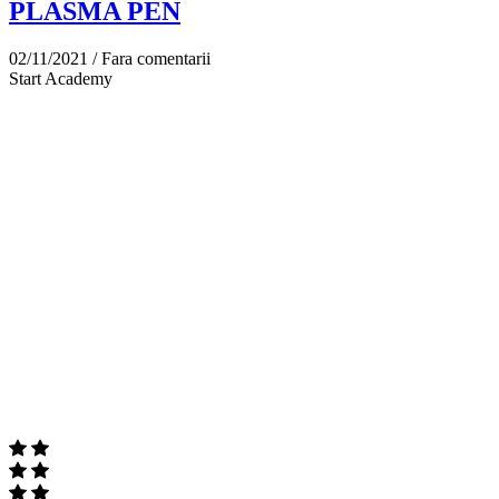
PLASMA PEN
02/11/2021 /
Fara comentarii
Start Academy