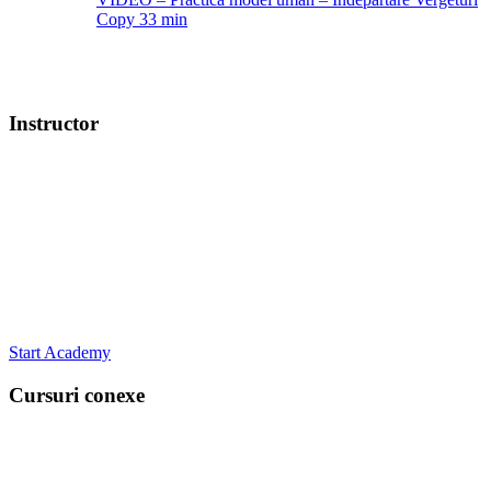
Copy
33 min
Instructor
Start Academy
Cursuri conexe