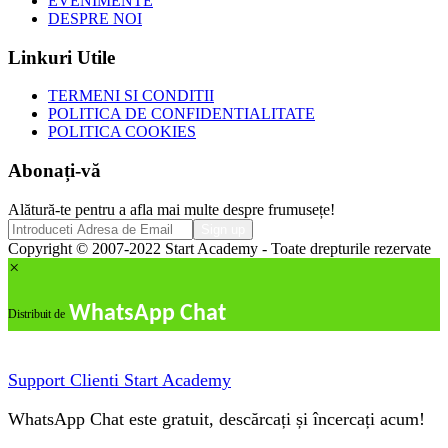
EVENIMENTE
DESPRE NOI
Linkuri Utile
TERMENI SI CONDITII
POLITICA DE CONFIDENTIALITATE
POLITICA COOKIES
Abonați-vă
Alătură-te pentru a afla mai multe despre frumusețe!
Copyright © 2007-2022 Start Academy - Toate drepturile rezervate
×
WhatsApp Chat
Distribuit de
Support Clienti
Start Academy
WhatsApp Chat este gratuit, descărcați și încercați acum!