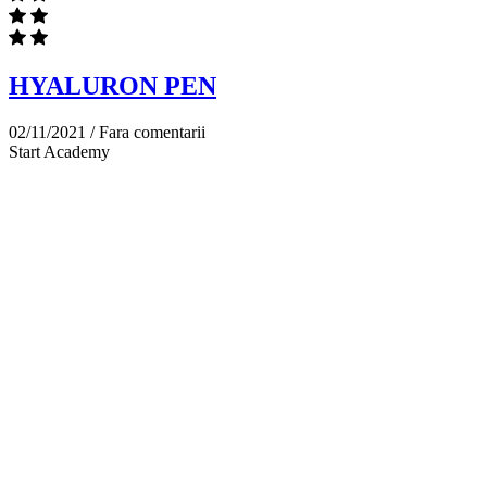
HYALURON PEN
02/11/2021 /
Fara comentarii
Start Academy