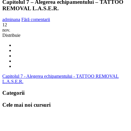
Capitolul 7 – Alegerea echipamentului – TATTOO
REMOVAL L.A.S.E.R.
adminana
Fără comentarii
12
nov.
Distribuie
Capitolul 7 - Alegerea echipamentului - TATTOO REMOVAL
L.A.S.E.R.
Categorii
Cele mai noi cursuri