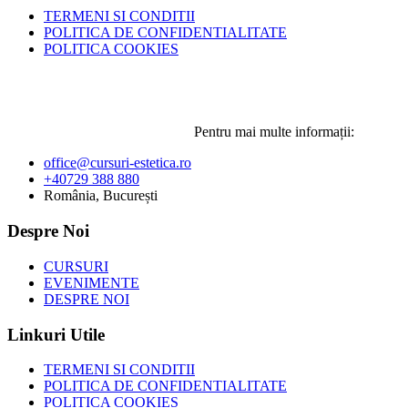
TERMENI SI CONDITII
POLITICA DE CONFIDENTIALITATE
POLITICA COOKIES
Pentru mai multe informații:
office@cursuri-estetica.ro
+40729 388 880
România, București
Despre Noi
CURSURI
EVENIMENTE
DESPRE NOI
Linkuri Utile
TERMENI SI CONDITII
POLITICA DE CONFIDENTIALITATE
POLITICA COOKIES