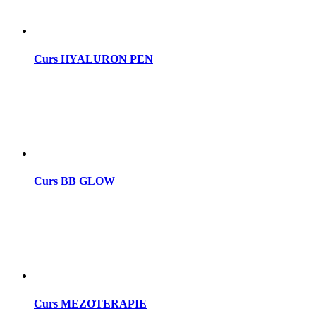
Curs HYALURON PEN
Curs BB GLOW
Curs MEZOTERAPIE