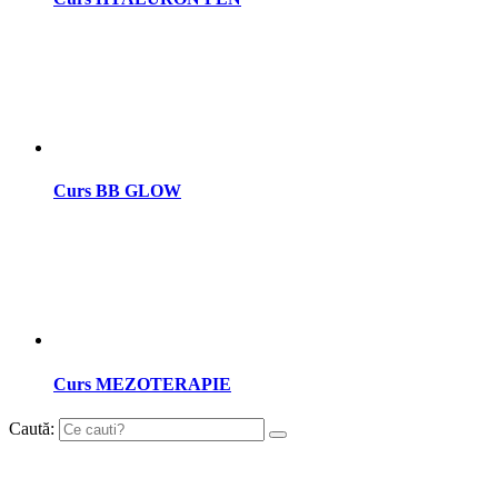
Curs BB GLOW
Curs MEZOTERAPIE
Caută: