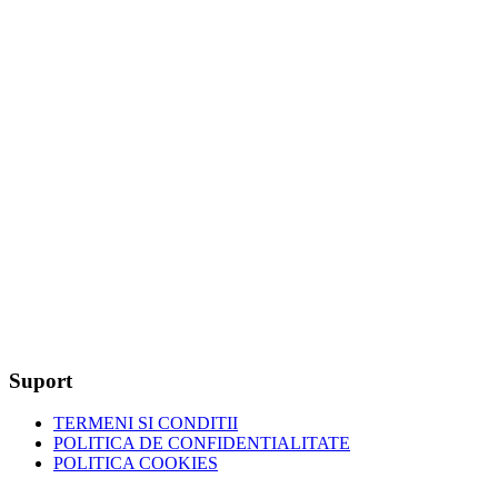
Suport
TERMENI SI CONDITII
POLITICA DE CONFIDENTIALITATE
POLITICA COOKIES