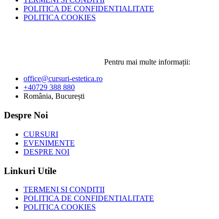
POLITICA DE CONFIDENTIALITATE
POLITICA COOKIES
Pentru mai multe informații:
office@cursuri-estetica.ro
+40729 388 880
România, București
Despre Noi
CURSURI
EVENIMENTE
DESPRE NOI
Linkuri Utile
TERMENI SI CONDITII
POLITICA DE CONFIDENTIALITATE
POLITICA COOKIES