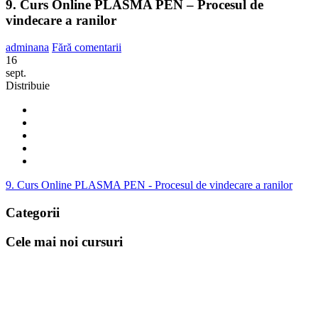
9. Curs Online PLASMA PEN – Procesul de
vindecare a ranilor
adminana
Fără comentarii
16
sept.
Distribuie
9. Curs Online PLASMA PEN - Procesul de vindecare a ranilor
Categorii
Cele mai noi cursuri