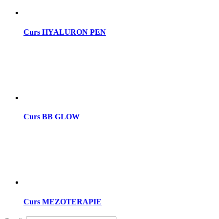
Curs HYALURON PEN
Curs BB GLOW
Curs MEZOTERAPIE