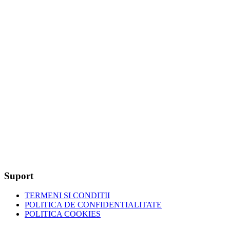
Suport
TERMENI SI CONDITII
POLITICA DE CONFIDENTIALITATE
POLITICA COOKIES