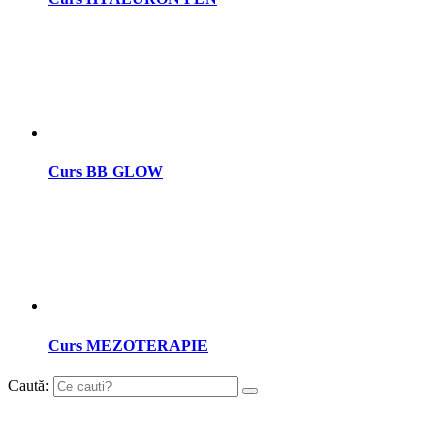
Curs BB GLOW
Curs MEZOTERAPIE
Caută: