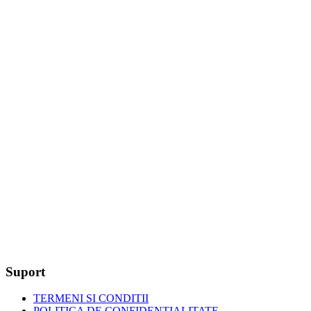
Suport
TERMENI SI CONDITII
POLITICA DE CONFIDENTIALITATE