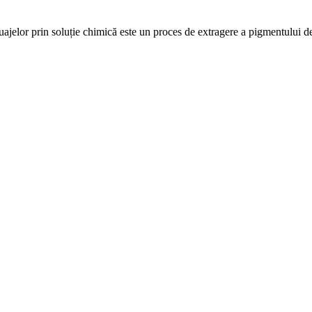
 prin soluție chimică este un proces de extragere a pigmentului de 