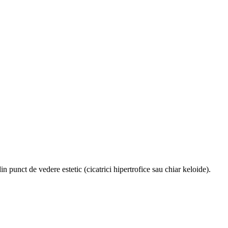
 punct de vedere estetic (cicatrici hipertrofice sau chiar keloide).