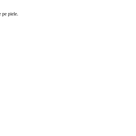
pe piele.