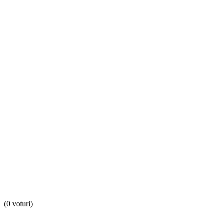
(0 voturi)